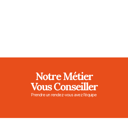
Notre Métier
Vous Conseiller
Prendre un rendez-vous avez l’équipe