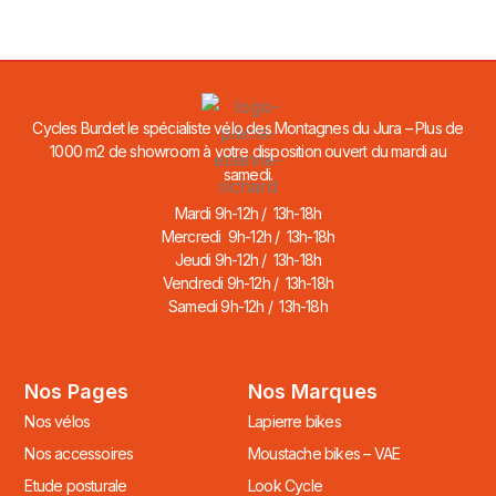
Cycles Burdet le spécialiste vélo des Montagnes du Jura – Plus de
1000 m2 de showroom à votre disposition ouvert du mardi au
samedi.
Mardi 9h-12h / 13h-18h
Mercredi 9h-12h / 13h-18h
Jeudi 9h-12h / 13h-18h
Vendredi 9h-12h / 13h-18h
Samedi 9h-12h / 13h-18h
Nos Pages
Nos Marques
Nos vélos
Lapierre bikes
Nos accessoires
Moustache bikes – VAE
Etude posturale
Look Cycle