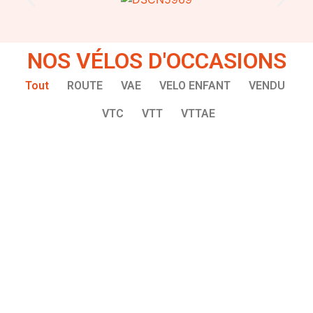
NOS VÉLOS D'OCCASIONS
Tout
ROUTE
VAE
VELO ENFANT
VENDU
VTC
VTT
VTTAE