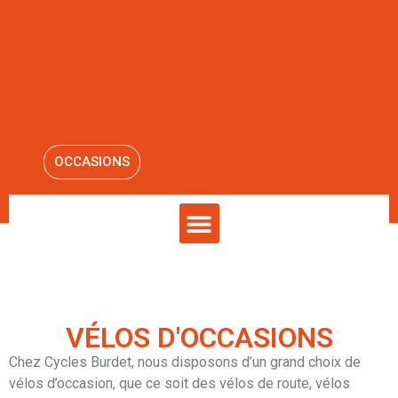
OCCASIONS
VÉLOS D'OCCASIONS
Chez Cycles Burdet, nous disposons d’un grand choix de
vélos d’occasion, que ce soit des vélos de route, vélos