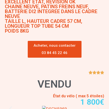
EXCELLENT ETAT, REVISION OK
CHAINE NEUVE, PATINS FREINS NEUF,
BATTERIE DI2 INTEGREE DANS LE CADRE
NEUVE
TAILLE L, HAUTEUR CADRE 57 CM,
LONGUEUR TOP TUBE 54 CM
POIDS 8KG
Acheter, nous contacter
03 84 45 22 46
VENDU
État du vélo ( max 5 étoiles)
1 800€