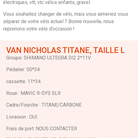
électriques, vtt, vtc vélos enfants, gravel.
Vous souhaitez changer de vélo, mais vous aimeriez vous
séparer de votre vélo actuel ? Bonne nouvelle, nous
reprenons votre vélo d’occasion !
VAN NICHOLAS TITANE, TAILLE L
Groupe: SHIMANO ULTEGRA DI2 2*11V
Pédalier: 50*34
cassette: 11*34
Roue : MAVIC R-SYS SLR
Cadre/Fourche : TITANE/CARBONE
Livraison : OUI
Frais de port: NOUS CONTACTER