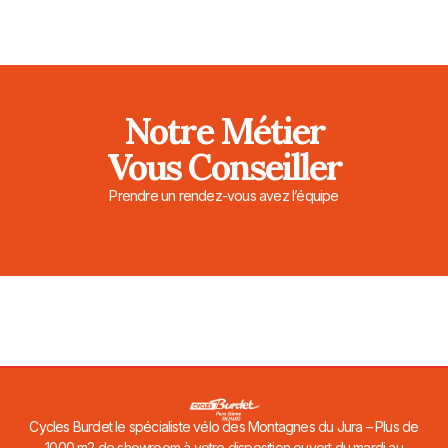
Notre Métier
Vous Conseiller
Prendre un rendez-vous avez l’équipe
Cycles Burdet le spécialiste vélo des Montagnes du Jura – Plus de
1000 m2 de showroom à votre disposition ouvert du mardi au