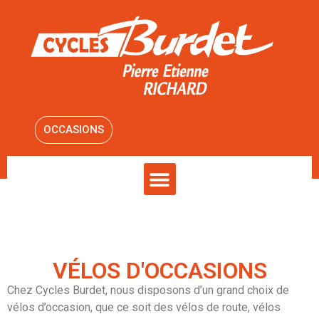
OCCASIONS
VÉLOS D'OCCASIONS
Chez Cycles Burdet, nous disposons d’un grand choix de
vélos d’occasion, que ce soit des vélos de route, vélos