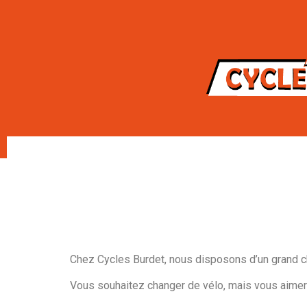
Chez Cycles Burdet, nous disposons d’un grand cho
Vous souhaitez changer de vélo, mais vous aimeri