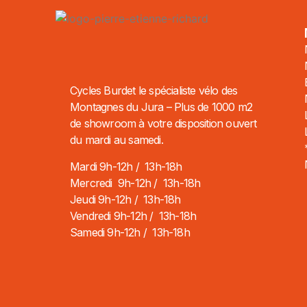
Cycles Burdet le spécialiste vélo des
Montagnes du Jura – Plus de 1000 m2
de showroom à votre disposition ouvert
du mardi au samedi.
Mardi 9h-12h / 13h-18h
Mercredi 9h-12h / 13h-18h
Jeudi 9h-12h / 13h-18h
Vendredi 9h-12h / 13h-18h
Samedi 9h-12h / 13h-18h