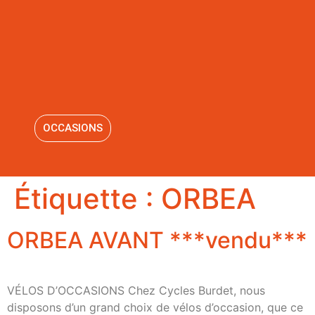
OCCASIONS
Étiquette :
ORBEA
ORBEA AVANT ***vendu***
VÉLOS D’OCCASIONS Chez Cycles Burdet, nous
disposons d’un grand choix de vélos d’occasion, que ce