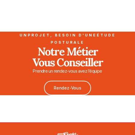
UNPROJET, BESOIN D'UNEÉTUDE
POSTURALE
Notre Métier
Vous Conseiller
Prendre un rendez-vous avez l’équipe
Rendez-Vous