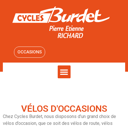
OCCASIONS
VÉLOS D'OCCASIONS
Chez Cycles Burdet, nous disposons d’un grand choix de
vélos d’occasion, que ce soit des vélos de route, vélos