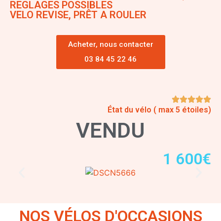
REGLAGES POSSIBLES
VELO REVISE, PRÊT A ROULER
Acheter, nous contacter
03 84 45 22 46
État du vélo ( max 5 étoiles)
VENDU
1 600€
NOS VÉLOS D'OCCASIONS