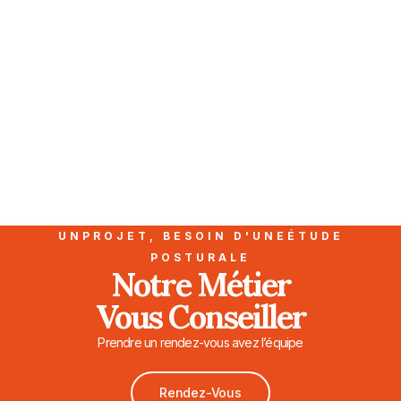
UNPROJET, BESOIN D'UNEÉTUDE
POSTURALE
Notre Métier
Vous Conseiller
Prendre un rendez-vous avez l’équipe
Rendez-Vous