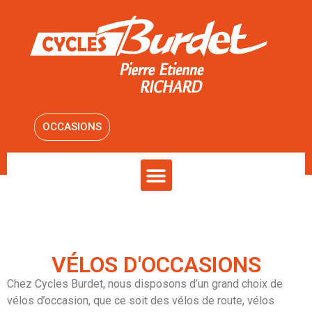
OCCASIONS
VÉLOS D'OCCASIONS
Chez Cycles Burdet, nous disposons d’un grand choix de
vélos d’occasion, que ce soit des vélos de route, vélos