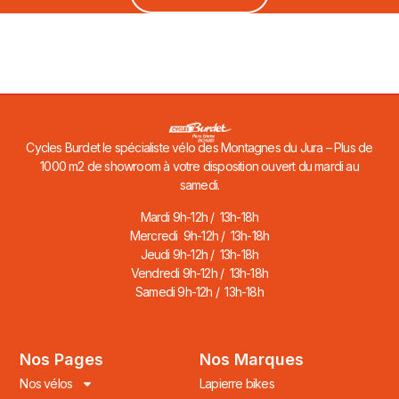
Cycles Burdet le spécialiste vélo des Montagnes du Jura – Plus de
1000 m2 de showroom à votre disposition ouvert du mardi au
samedi.
Mardi 9h-12h / 13h-18h
Mercredi 9h-12h / 13h-18h
Jeudi 9h-12h / 13h-18h
Vendredi 9h-12h / 13h-18h
Samedi 9h-12h / 13h-18h
Nos Pages
Nos Marques
Nos vélos
Lapierre bikes