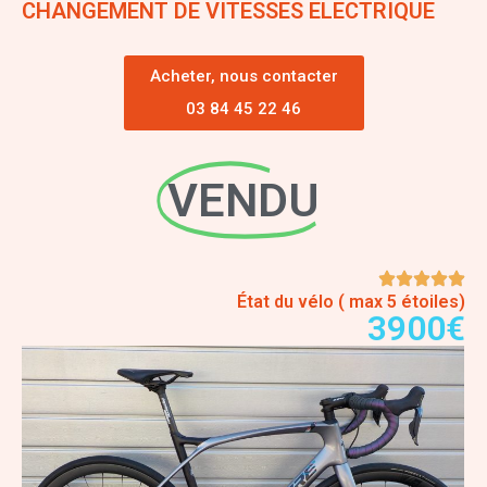
CHANGEMENT DE VITESSES ELECTRIQUE
Acheter, nous contacter
03 84 45 22 46
VENDU
État du vélo ( max 5 étoiles)
3900€