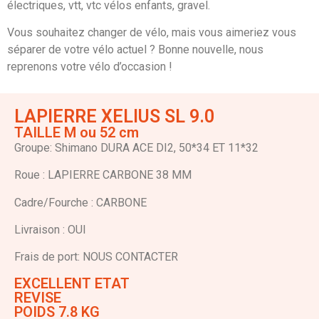
électriques, vtt, vtc vélos enfants, gravel.
Vous souhaitez changer de vélo, mais vous aimeriez vous
séparer de votre vélo actuel ? Bonne nouvelle, nous
reprenons votre vélo d’occasion !
LAPIERRE XELIUS SL 9.0
TAILLE M ou 52 cm
Groupe: Shimano DURA ACE DI2, 50*34 ET 11*32
Roue : LAPIERRE CARBONE 38 MM
Cadre/Fourche : CARBONE
Livraison : OUI
Frais de port: NOUS CONTACTER
EXCELLENT ETAT
REVISE
POIDS 7.8 KG