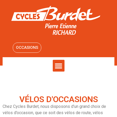
OCCASIONS
VÉLOS D'OCCASIONS
Chez Cycles Burdet, nous disposons d’un grand choix de
vélos d’occasion, que ce soit des vélos de route, vélos