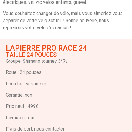
électriques, vtt, vtc vélos enfants, gravel.
Vous souhaitez changer de vélo, mais vous aimeriez vous
séparer de votre vélo actuel ? Bonne nouvelle, nous
reprenons votre vélo d’occasion !
LAPIERRE PRO RACE 24
TAILLE 24 POUCES
Groupe: Shimano tourney 3*7v
Roue : 24 pouces
Fourche : sr suntour
Garantie: non
Prix neuf : 499€
Livraison : oui
Frais de port; nous contacter