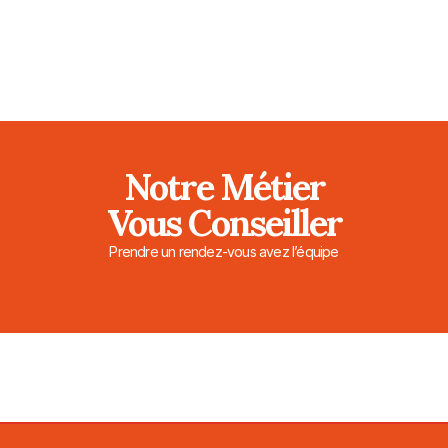
Notre Métier
Vous Conseiller
Prendre un rendez-vous avez l’équipe