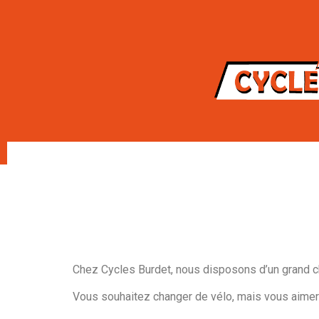
Chez Cycles Burdet, nous disposons d’un grand cho
Vous souhaitez changer de vélo, mais vous aimeri