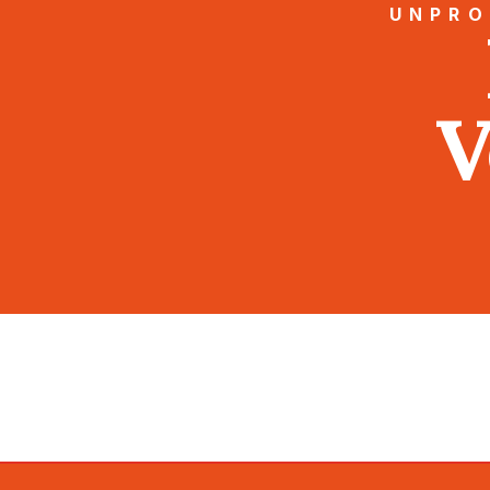
UNPRO
V