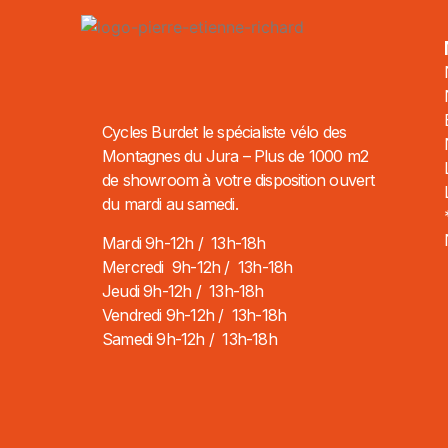
Cycles Burdet le spécialiste vélo des
Montagnes du Jura – Plus de 1000 m2
de showroom à votre disposition ouvert
du mardi au samedi.
Mardi 9h-12h / 13h-18h
Mercredi 9h-12h / 13h-18h
Jeudi 9h-12h / 13h-18h
Vendredi 9h-12h / 13h-18h
Samedi 9h-12h / 13h-18h