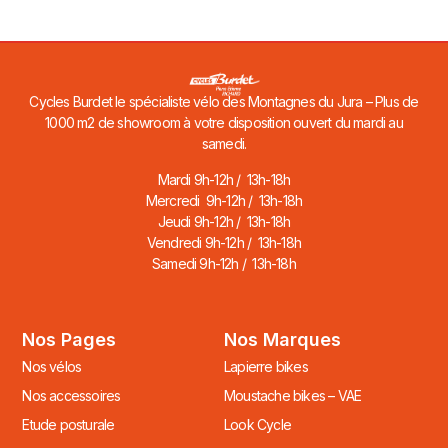
Cycles Burdet le spécialiste vélo des Montagnes du Jura – Plus de
1000 m2 de showroom à votre disposition ouvert du mardi au
samedi.
Mardi 9h-12h / 13h-18h
Mercredi 9h-12h / 13h-18h
Jeudi 9h-12h / 13h-18h
Vendredi 9h-12h / 13h-18h
Samedi 9h-12h / 13h-18h
Nos Pages
Nos Marques
Nos vélos
Lapierre bikes
Nos accessoires
Moustache bikes – VAE
Etude posturale
Look Cycle