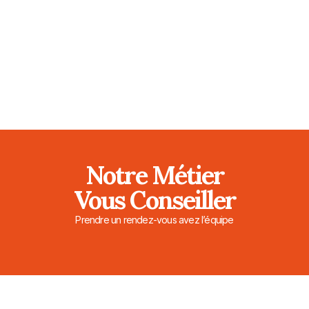
Notre Métier
Vous Conseiller
Prendre un rendez-vous avez l’équipe