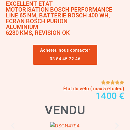
EXCELLENT ETAT
MOTORISATION BOSCH PERFORMANCE
LINE 65 NM, BATTERIE BOSCH 400 WH,
ECRAN BOSCH PURION
ALUMINIUM
6280 KMS, REVISION OK
Acheter, nous contacter
03 84 45 22 46
État du vélo ( max 5 étoiles)
1400 €
VENDU