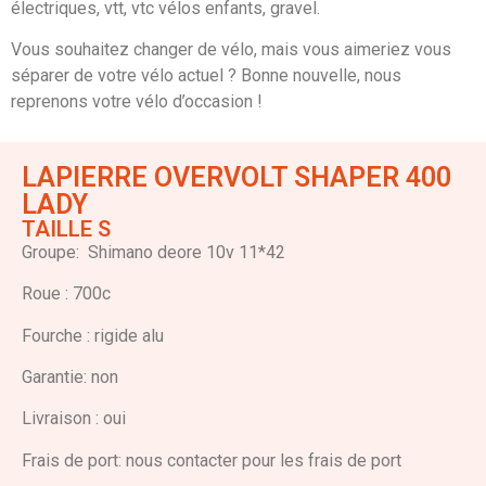
électriques, vtt, vtc vélos enfants, gravel.
Vous souhaitez changer de vélo, mais vous aimeriez vous
séparer de votre vélo actuel ? Bonne nouvelle, nous
reprenons votre vélo d’occasion !
LAPIERRE OVERVOLT SHAPER 400
LADY
TAILLE S
Groupe: Shimano deore 10v 11*42
Roue : 700c
Fourche : rigide alu
Garantie: non
Livraison : oui
Frais de port: nous contacter pour les frais de port