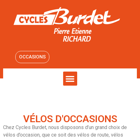
OCCASIONS
VÉLOS D'OCCASIONS
Chez Cycles Burdet, nous disposons d’un grand choix de
vélos d’occasion, que ce soit des vélos de route, vélos