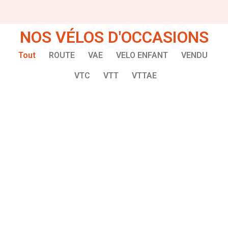
NOS VÉLOS D'OCCASIONS
Tout
ROUTE
VAE
VELO ENFANT
VENDU
VTC
VTT
VTTAE