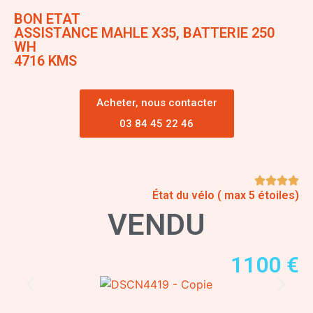
BON ETAT
ASSISTANCE MAHLE X35, BATTERIE 250
WH
4716 KMS
Acheter, nous contacter
03 84 45 22 46
État du vélo ( max 5 étoiles)
VENDU
1100 €