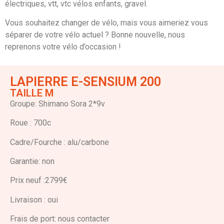
électriques, vtt, vtc vélos enfants, gravel.
Vous souhaitez changer de vélo, mais vous aimeriez vous
séparer de votre vélo actuel ? Bonne nouvelle, nous
reprenons votre vélo d’occasion !
LAPIERRE E-SENSIUM 200
TAILLE M
Groupe: Shimano Sora 2*9v
Roue : 700c
Cadre/Fourche : alu/carbone
Garantie: non
Prix neuf :2799€
Livraison : oui
Frais de port: nous contacter