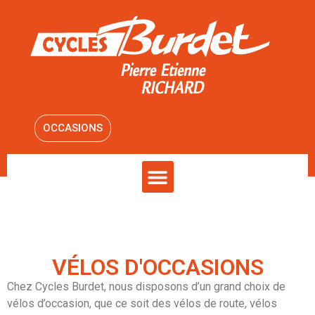
OCCASIONS
VÉLOS D'OCCASIONS
Chez Cycles Burdet, nous disposons d’un grand choix de
vélos d’occasion, que ce soit des vélos de route, vélos