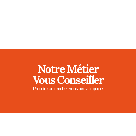
Notre Métier
Vous Conseiller
Prendre un rendez-vous avez l’équipe