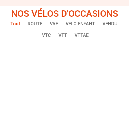
NOS VÉLOS D'OCCASIONS
Tout
ROUTE
VAE
VELO ENFANT
VENDU
VTC
VTT
VTTAE