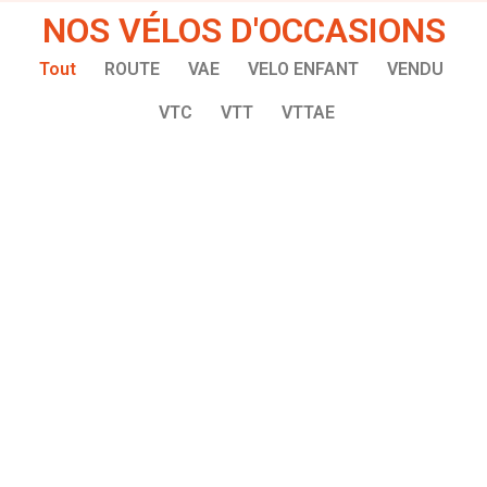
NOS VÉLOS D'OCCASIONS
Tout
ROUTE
VAE
VELO ENFANT
VENDU
VTC
VTT
VTTAE