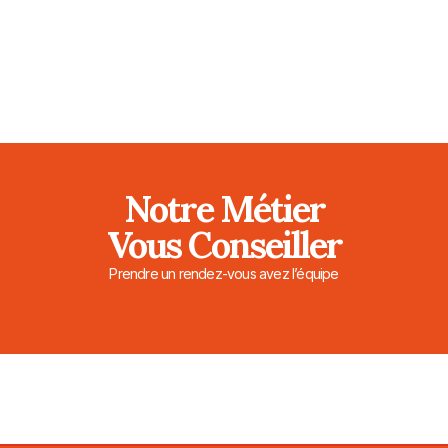
Notre Métier
Vous Conseiller
Prendre un rendez-vous avez l’équipe