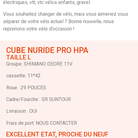
électriques, vtt, vtc vélos enfants, gravel.
Vous souhaitez changer de vélo, mais vous aimeriez vous
séparer de votre vélo actuel ? Bonne nouvelle, nous
reprenons votre vélo d’occasion !
CUBE NURIDE PRO HPA
TAILLE L
Groupe: SHIMANO DEORE 11V
cassette: 11*42
Roue : 29 POUCES
Cadre/Fourche : SR SUNTOUR
Livraison : OUI
Frais de port: NOUS CONTACTER
EXCELLENT ETAT, PROCHE DU NEUF