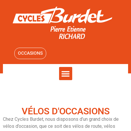
OCCASIONS
VÉLOS D'OCCASIONS
Chez Cycles Burdet, nous disposons d’un grand choix de
vélos d’occasion, que ce soit des vélos de route, vélos